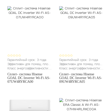
Гарантийный срок: 3 года
Гарантийный срок: 3 года
Эффективен для помещ. площадью до (м2): до 22м2
Эффективен для помещ. площадью до (м2): до 27м2
Класс энергоэффективности: A
Класс энергоэффективности: A
Сплит- система Hisense
Сплит- система Hisense
GOAL DC Inverter Wi-Fi AS-
GOAL DC Inverter Wi-Fi AS-
07UW4RYRCA00
09UW4RYRCA05