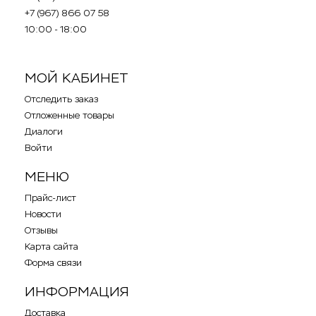
+7 (967) 866 07 58
10:00 - 18:00
.
.
МОЙ КАБИНЕТ
Отследить заказ
Отложенные товары
Диалоги
Войти
МЕНЮ
Прайс-лист
Новости
Отзывы
Карта сайта
Форма связи
ИНФОРМАЦИЯ
Доставка