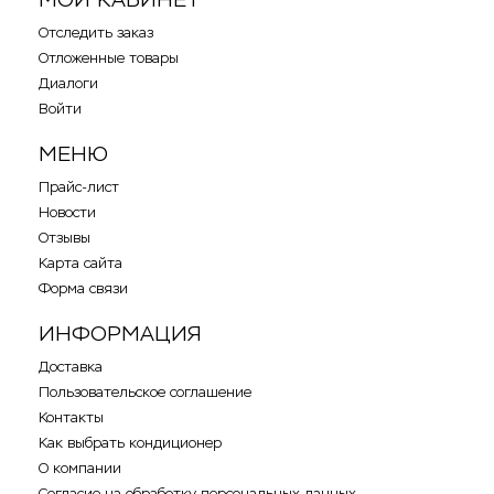
Отследить заказ
Отложенные товары
Диалоги
Войти
МЕНЮ
Прайс-лист
Новости
Отзывы
Карта сайта
Форма связи
ИНФОРМАЦИЯ
Доставка
Пользовательское соглашение
Контакты
Как выбрать кондиционер
О компании
Согласие на обработку персональных данных