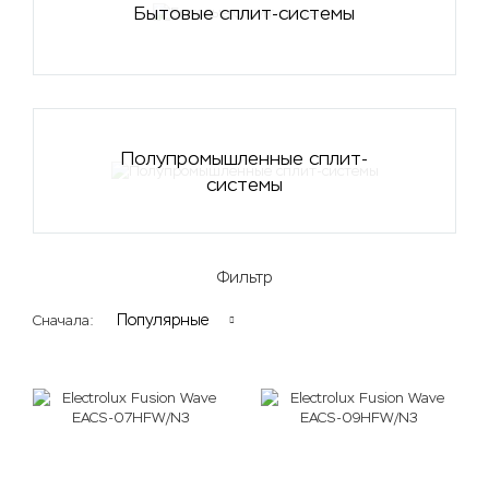
Бытовые сплит-системы
Полупромышленные сплит-
системы
Фильтр
Популярные
Сначала: