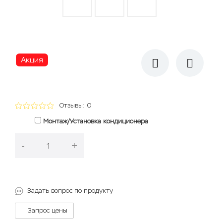
Акция
Отзывы: 0
Монтаж/Установка кондиционера
-
+
В корзину
Задать вопрос по продукту
Запрос цены