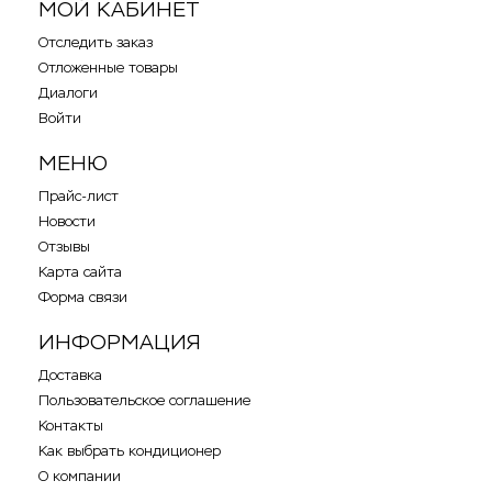
МОЙ КАБИНЕТ
Отследить заказ
Отложенные товары
Диалоги
Войти
МЕНЮ
Прайс-лист
Менеджер компании
Новости
Отзывы
Оператор online
Карта сайта
Форма связи
ИНФОРМАЦИЯ
Доставка
Пользовательское соглашение
Контакты
Как выбрать кондиционер
О компании