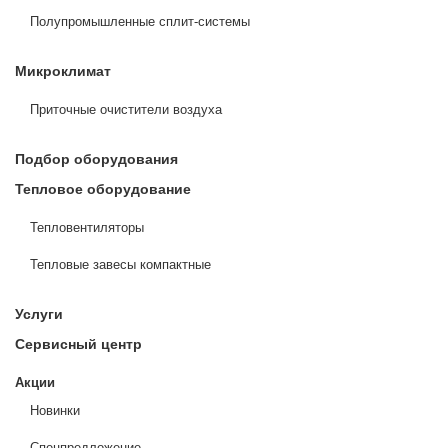
Полупромышленные сплит-системы
Микроклимат
Приточные очистители воздуха
Подбор оборудования
Тепловое оборудование
Тепловентиляторы
Тепловые завесы компактные
Услуги
Сервисный центр
Акции
Новинки
Спецпредложение