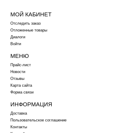
.
.
МОЙ КАБИНЕТ
Отследить заказ
Отложенные товары
Диалоги
Войти
МЕНЮ
Прайс-лист
Новости
Отзывы
Карта сайта
Форма связи
ИНФОРМАЦИЯ
Доставка
Пользовательское соглашение
Контакты