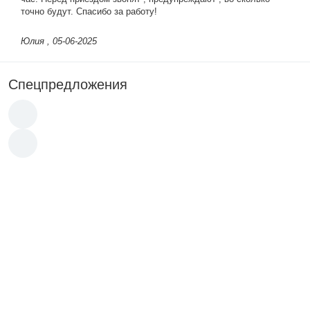
точно будут. Спасибо за работу!
Юлия
, 05-06-2025
Спецпредложения
Акция
Акция
32 490
p