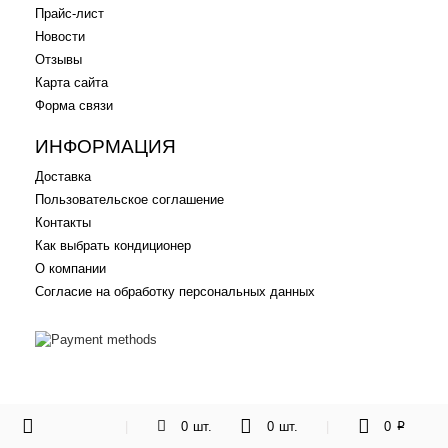
Прайс-лист
Новости
Отзывы
Карта сайта
Форма связи
ИНФОРМАЦИЯ
Доставка
Пользовательское соглашение
Контакты
Как выбрать кондиционер
О компании
Согласие на обработку персональных данных
|
0
шт.
0
шт.
|
0
p