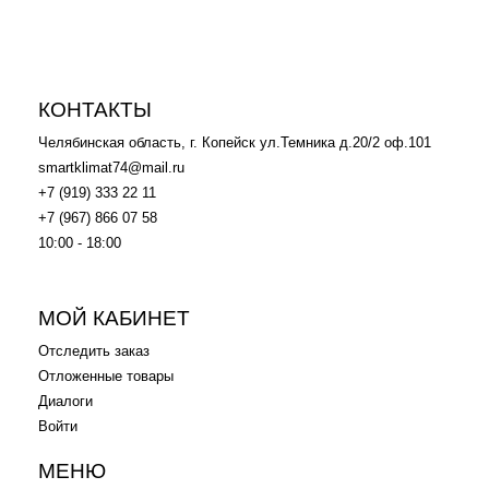
КОНТАКТЫ
Челябинская область, г. Копейск ул.Темника д.20/2 оф.101
smartklimat74@mail.ru
+7 (919) 333 22 11
+7 (967) 866 07 58
10:00 - 18:00
.
.
МОЙ КАБИНЕТ
Отследить заказ
Отложенные товары
Диалоги
Войти
МЕНЮ